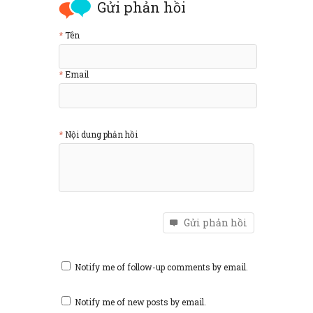
Gửi phản hồi
Tên
Email
Nội dung phản hồi
Gửi phản hồi
Notify me of follow-up comments by email.
Notify me of new posts by email.