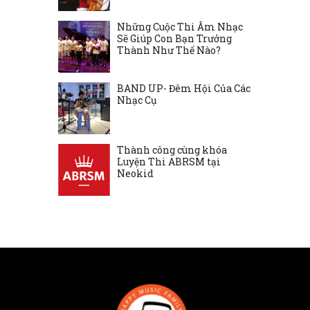
Những Cuộc Thi Âm Nhạc
Sẽ Giúp Con Bạn Trưởng
Thành Như Thế Nào?
BAND UP- Đêm Hội Của Các
Nhạc Cụ
Thành công cùng khóa
Luyện Thi ABRSM tại
Neokid