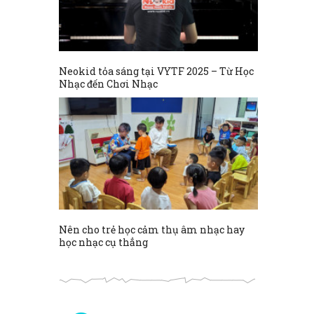
Neokid tỏa sáng tại VYTF 2025 – Từ Học
Nhạc đến Chơi Nhạc
Nên cho trẻ học cảm thụ âm nhạc hay
học nhạc cụ thẳng