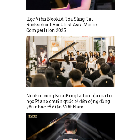
Học Viên Neokid Tỏa Sáng Tại
Rockschool Rockfest Asia Music
Competition 2025
Neokid cùng BingBing Li lan tỏa giá trị
học Piano chuẩn quốc tế đến cộng đồng
yêu nhạc cổ điển Việt Nam