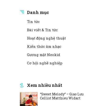
Danh mục
Tin tức
Bài viết & Tin tức
Hoạt động nghệ thuật
Kiến thức âm nhạc
Gương mặt Neokid
Cơ hội nghề nghiệp
Xem nhiều nhất
“Sweet Melody” – Giao Lưu
Cellist Matthieu Widart