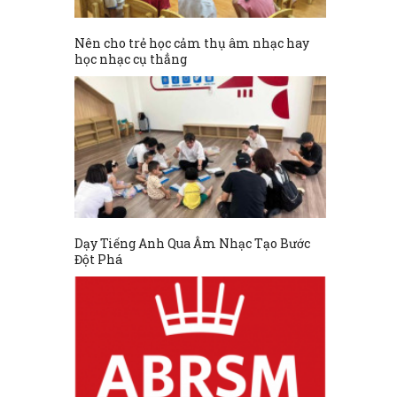
Nên cho trẻ học cảm thụ âm nhạc hay
học nhạc cụ thẳng
Dạy Tiếng Anh Qua Âm Nhạc Tạo Bước
Đột Phá