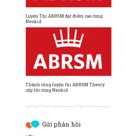
Luyện Thi ABRSM đạt điểm cao cùng
Neokid
Thành công luyện thi ABRSM Theory
cấp tốc cùng Neokid
Gửi phản hồi