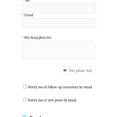
Tên
Email
Nội dung phản hồi
Gửi phản hồi
Notify me of follow-up comments by email.
Notify me of new posts by email.