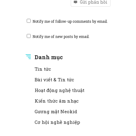
Gửi phản hồi
Notify me of follow-up comments by email.
Notify me of new posts by email.
Danh mục
Tin tức
Bài viết & Tin tức
Hoạt động nghệ thuật
Kiến thức âm nhạc
Gương mặt Neokid
Cơ hội nghề nghiệp