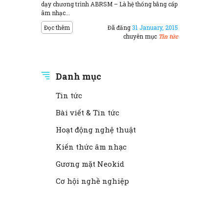
dạy chương trình ABRSM – Là hệ thống bằng cấp
âm nhạc...
Đọc thêm
Đã đăng
31 January, 2015
chuyên mục
Tin tức
Danh mục
Tin tức
Bài viết & Tin tức
Hoạt động nghệ thuật
Kiến thức âm nhạc
Gương mặt Neokid
Cơ hội nghề nghiệp