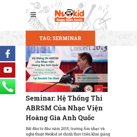
TAG: SERMINAR
Seminar: Hệ Thống Thi
ABRSM Của Nhạc Viện
Hoàng Gia Anh Quốc
Bắt đầu từ đầu năm 2015, trường Âm nhạc và
nghệ thuật Neokid sẽ chính thức triển khai giảng